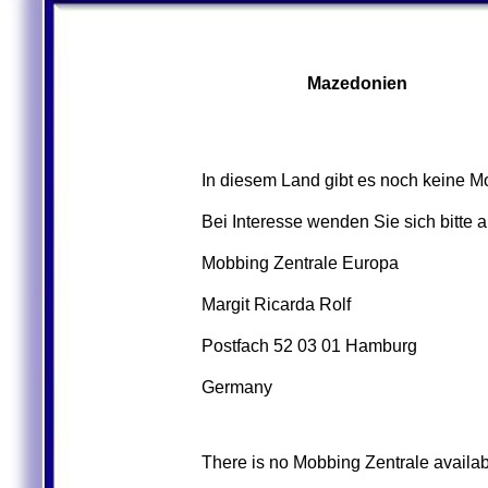
Mazedonien
In diesem Land gibt es noch keine M
Bei Interesse wenden Sie sich bitte 
Mobbing Zentrale Europa
Margit Ricarda Rolf
Postfach 52 03 01 Hamburg
Germany
There is no Mobbing Zentrale availabl