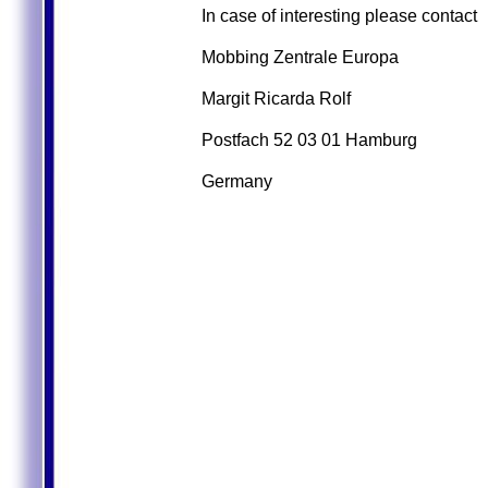
In case of interesting please contact
Mobbing Zentrale Europa
Margit Ricarda Rolf
Postfach 52 03 01 Hamburg
Germany