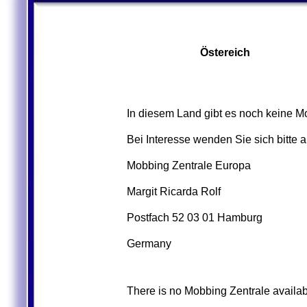
Östereich
In diesem Land gibt es noch keine M
Bei Interesse wenden Sie sich bitte 
Mobbing Zentrale Europa
Margit Ricarda Rolf
Postfach 52 03 01 Hamburg
Germany
There is no Mobbing Zentrale availabl