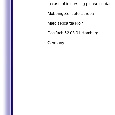
In case of interesting please contact
Mobbing Zentrale Europa
Margit Ricarda Rolf
Postfach 52 03 01 Hamburg
Germany