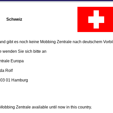
Schweiz
and gibt es noch keine Mobbing Zentrale nach deutschem Vorbi
e wenden Sie sich bitte an
trale Europa
da Rolf
2 03 01 Hamburg
Mobbing Zentrale available until now in this country.