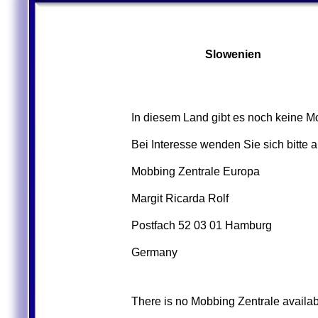
Slowenien
In diesem Land gibt es noch keine M
Bei Interesse wenden Sie sich bitte 
Mobbing Zentrale Europa
Margit Ricarda Rolf
Postfach 52 03 01 Hamburg
Germany
There is no Mobbing Zentrale availabl