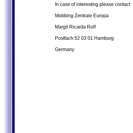
In case of interesting please contact
Mobbing Zentrale Europa
Margit Ricarda Rolf
Postfach 52 03 01 Hamburg
Germany