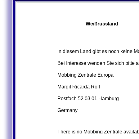
Weißrussland
In diesem Land gibt es noch keine M
Bei Interesse wenden Sie sich bitte 
Mobbing Zentrale Europa
Margit Ricarda Rolf
Postfach 52 03 01 Hamburg
Germany
There is no Mobbing Zentrale availabl