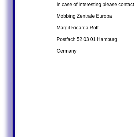
In case of interesting please contact
Mobbing Zentrale Europa
Margit Ricarda Rolf
Postfach 52 03 01 Hamburg
Germany